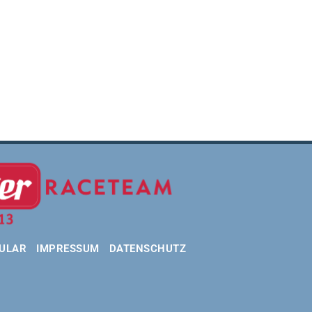
ULAR
IMPRESSUM
DATENSCHUTZ