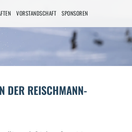
FTEN
VORSTANDSCHAFT
SPONSOREN
EN DER REISCHMANN-