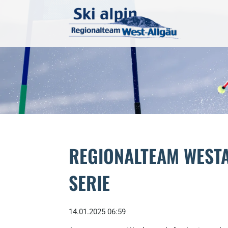
REGIONALTEAM WESTA
SERIE
14.01.2025 06:59