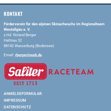
KONTAKT
Förderverein für den alpinen Skinachwuchs im Regionalteam
Westallgäu e. V.
z.Hd. Roland Berger
Hattnau 32
88142 Wasserburg (Bodensee)
Email:
rberger@web.de
ANMELDEFORMULAR
IMPRESSUM
DATENSCHUTZ