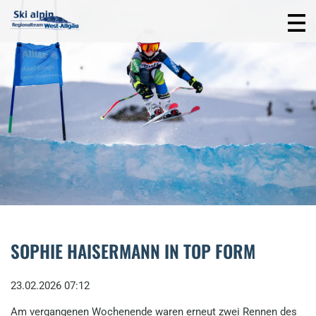
SOPHIE HAISERMANN IN TOP FORM
23.02.2026 07:12
Am vergangenen Wochenende waren erneut zwei Rennen des